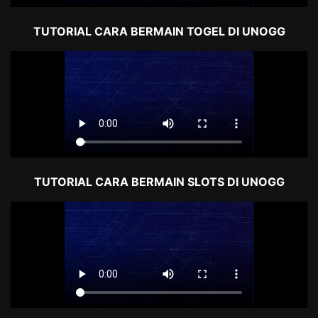
TUTORIAL CARA BERMAIN TOGEL DI UNOGG
TUTORIAL CARA BERMAIN SLOTS DI UNOGG