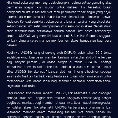
kita kenal sekarang, memang tidak dipungkiri bahwa setiap gambling atau
permainan apapun kian mudah untuk diakses. Hal tersebut bukan
pengecualian untuk taruhan slot atau permainan tebak angka yang sejak
diperkenalkan pertama kali sudah banyak diminati dan dimainkan banyak
khalayak. Kendati demikian, bukan berarti layanan taruhan yang disediakan
setiap bandar slot selalu mampu menjamin kemudahan akses. Sebab itulah
anda membutuhkan setidaknya sebuah bandar slot resmi terpercaya
seperti UNOGG yang memiliki layanan slot & taruhan E-sport unggulan
terbaik dimana selalu mampu memberikan akses kemudahan bagi para
pemain.
Hadirnya UNOGG yang di dukung oleh IDNPLAY sejak tahun 2013 tentu
sudah berkontribusi besar memberikan layanan taruhan slot online terbaik
bagi banyak pemain judi online hingga di tahun 2024 ini. Apalagi,
kemudahan bermain slot online bisa lebih dirasakan para pemain lewat
situs UNOGG link alternatif bandar slot resmi yang dihadirkan sebagai
salah satu fasilitas terbaik yang tentu saja tujuan utamanya adalah untuk
memberikan kemudahan lebih bagi member bermain permainan tebak
angka atau slot online.
Bagi bandar slot resmi seperti UNOGG, link alternatif sudah dianggap
sebagai salah satu bagian dari fasilitas unggulan terbaik yang sangat
begitu bermanfaat bagi member di dalamnya. Selain dapat meningkatkan
kemudahan akses, link alternatif UNOGG terbaru juga bisa menambah
keamanan member dalam memasang taruhan slot online sebab link
alternatif sendiri sudah di desain dengan sistem terbaik sesuai