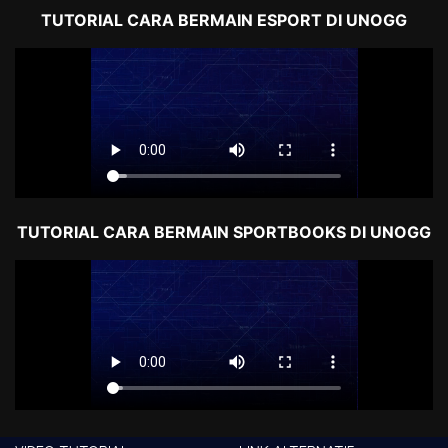
TUTORIAL CARA BERMAIN ESPORT DI UNOGG
TUTORIAL CARA BERMAIN SPORTBOOKS DI UNOGG