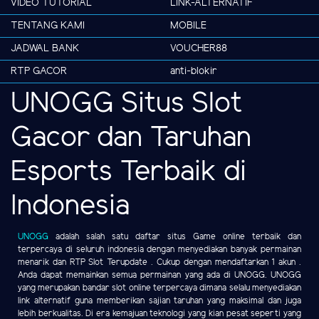
VIDEO TUTORIAL
LINK-ALTERNATIF
TENTANG KAMI
MOBILE
JADWAL BANK
VOUCHER88
RTP GACOR
anti-blokir
UNOGG Situs Slot
Gacor dan Taruhan
Esports Terbaik di
Indonesia
UNOGG
adalah salah satu daftar situs Game online terbaik dan
terpercaya di seluruh indonesia dengan menyediakan banyak permainan
menarik dan RTP Slot Terupdate . Cukup dengan mendaftarkan 1 akun .
Anda dapat memainkan semua permainan yang ada di UNOGG. UNOGG
yang merupakan bandar slot online terpercaya dimana selalu menyediakan
link alternatif guna memberikan sajian taruhan yang maksimal dan juga
lebih berkualitas. Di era kemajuan teknologi yang kian pesat seperti yang