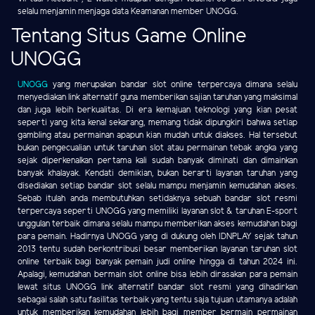
selalu menjamin menjaga data Keamanan member UNOGG.
Tentang Situs Game Online
UNOGG
UNOGG
yang merupakan bandar slot online terpercaya dimana selalu
menyediakan link alternatif guna memberikan sajian taruhan yang maksimal
dan juga lebih berkualitas. Di era kemajuan teknologi yang kian pesat
seperti yang kita kenal sekarang, memang tidak dipungkiri bahwa setiap
gambling atau permainan apapun kian mudah untuk diakses. Hal tersebut
bukan pengecualian untuk taruhan slot atau permainan tebak angka yang
sejak diperkenalkan pertama kali sudah banyak diminati dan dimainkan
banyak khalayak. Kendati demikian, bukan berarti layanan taruhan yang
disediakan setiap bandar slot selalu mampu menjamin kemudahan akses.
Sebab itulah anda membutuhkan setidaknya sebuah bandar slot resmi
terpercaya seperti UNOGG yang memiliki layanan slot & taruhan E-sport
unggulan terbaik dimana selalu mampu memberikan akses kemudahan bagi
para pemain. Hadirnya UNOGG yang di dukung oleh IDNPLAY sejak tahun
2013 tentu sudah berkontribusi besar memberikan layanan taruhan slot
online terbaik bagi banyak pemain judi online hingga di tahun 2024 ini.
Apalagi, kemudahan bermain slot online bisa lebih dirasakan para pemain
lewat situs UNOGG link alternatif bandar slot resmi yang dihadirkan
sebagai salah satu fasilitas terbaik yang tentu saja tujuan utamanya adalah
untuk memberikan kemudahan lebih bagi member bermain permainan