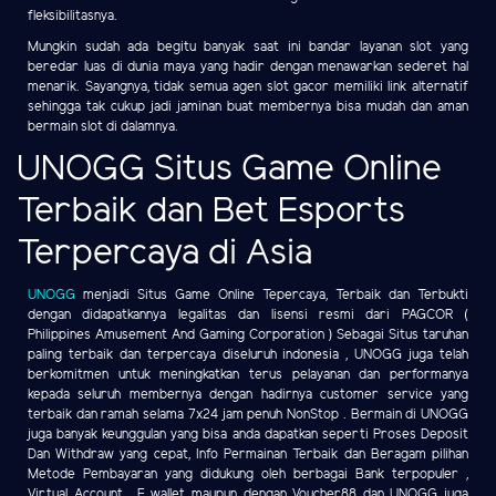
fleksibilitasnya.
Mungkin sudah ada begitu banyak saat ini bandar layanan slot yang
beredar luas di dunia maya yang hadir dengan menawarkan sederet hal
menarik. Sayangnya, tidak semua agen slot gacor memiliki link alternatif
sehingga tak cukup jadi jaminan buat membernya bisa mudah dan aman
bermain slot di dalamnya.
UNOGG Situs Game Online
Terbaik dan Bet Esports
Terpercaya di Asia
UNOGG
menjadi Situs Game Online Tepercaya, Terbaik dan Terbukti
dengan didapatkannya legalitas dan lisensi resmi dari PAGCOR (
Philippines Amusement And Gaming Corporation ) Sebagai Situs taruhan
paling terbaik dan terpercaya diseluruh indonesia , UNOGG juga telah
berkomitmen untuk meningkatkan terus pelayanan dan performanya
kepada seluruh membernya dengan hadirnya customer service yang
terbaik dan ramah selama 7x24 jam penuh NonStop . Bermain di UNOGG
juga banyak keunggulan yang bisa anda dapatkan seperti Proses Deposit
Dan Withdraw yang cepat, Info Permainan Terbaik dan Beragam pilihan
Metode Pembayaran yang didukung oleh berbagai Bank terpopuler ,
Virtual Account , E wallet maupun dengan Voucher88 dan UNOGG juga