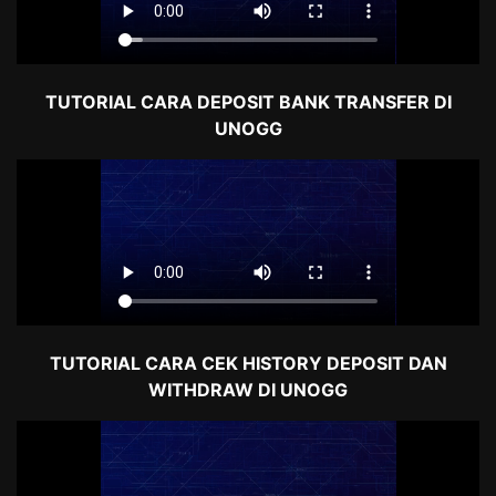
TUTORIAL CARA DEPOSIT BANK TRANSFER DI
UNOGG
TUTORIAL CARA CEK HISTORY DEPOSIT DAN
WITHDRAW DI UNOGG