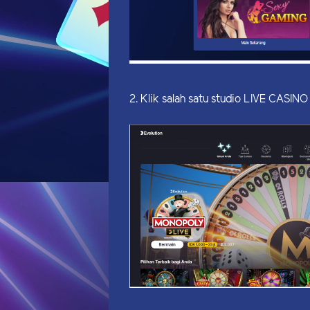
2. Klik salah satu studio LIVE CASINO