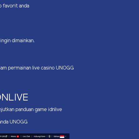
no favorit anda
ingin dimainkan.
alam permainan live casino UNOGG
DNLIVE
njutkan panduan game idnlive
eranda UNOGG