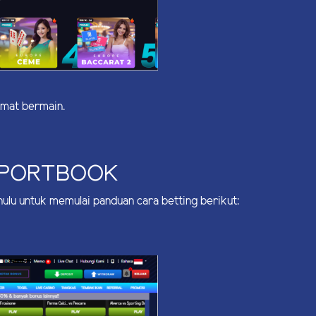
lamat bermain.
SPORTBOOK
ahulu untuk memulai panduan cara betting berikut: