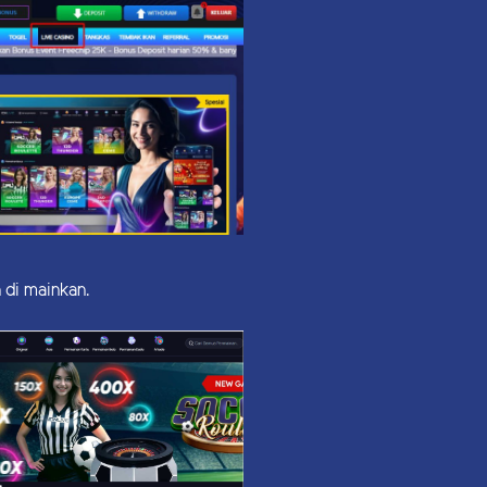
n di mainkan.