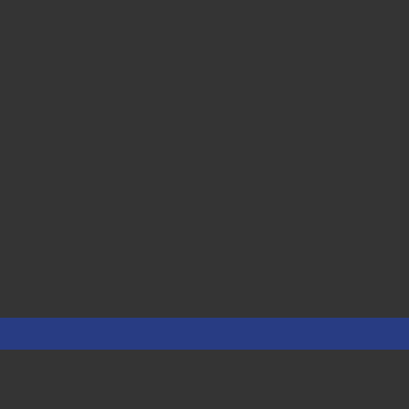
BERANDA
DAFTAR
PROMOSI
LIVE CHAT