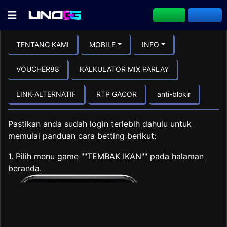
×
UNOGG
UNOGG Mobile App
MASUK
DAFTAR
TENTANG KAMI
MOBILE
INFO
VOUCHER88
KALKULATOR MIX PARLAY
LINK-ALTERNATIF
RTP GACOR
anti-blokir
Pastikan anda sudah login terlebih dahulu untuk
memulai panduan cara betting berikut:
1. Pilih menu game ""TEMBAK IKAN"" pada halaman
beranda.