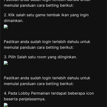
4. Pada Lobby Permainan terdapat beberapa icon
beserta penjelasannya.
Pastikan anda sudah login terlebih dahulu untuk
memulai panduan cara betting berikut:
5. Selamat, Anda telah siap bermain. Bidik dan Tembak
sasaran, Raih jackpot tembak ikan UNOGG.