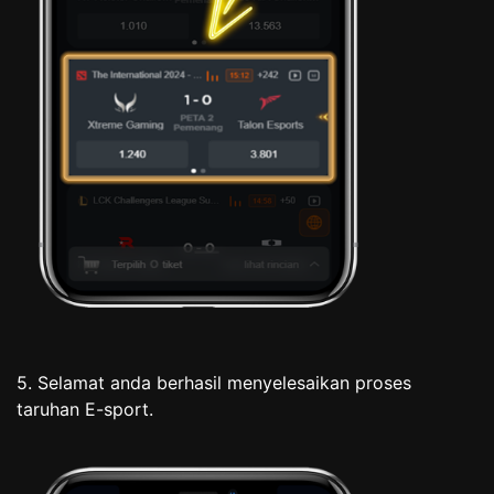
5. Selamat anda berhasil menyelesaikan proses
taruhan E-sport.