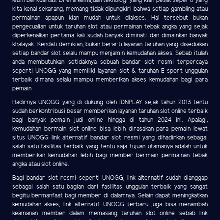
lebih berkualitas. Di era kemajuan teknologi yang kian pesat seperti yang
kita kenal sekarang, memang tidak dipungkiri bahwa setiap gambling atau
permainan apapun kian mudah untuk diakses. Hal tersebut bukan
pengecualian untuk taruhan slot atau permainan tebak angka yang sejak
diperkenalkan pertama kali sudah banyak diminati dan dimainkan banyak
khalayak. Kendati demikian, bukan berarti layanan taruhan yang disediakan
setiap bandar slot selalu mampu menjamin kemudahan akses. Sebab itulah
anda membutuhkan setidaknya sebuah bandar slot resmi terpercaya
seperti UNOGG yang memiliki layanan slot & taruhan E-sport unggulan
terbaik dimana selalu mampu memberikan akses kemudahan bagi para
pemain.
Hadirnya UNOGG yang di dukung oleh IDNPLAY sejak tahun 2013 tentu
sudah berkontribusi besar memberikan layanan taruhan slot online terbaik
bagi banyak pemain judi online hingga di tahun 2024 ini. Apalagi,
kemudahan bermain slot online bisa lebih dirasakan para pemain lewat
situs UNOGG link alternatif bandar slot resmi yang dihadirkan sebagai
salah satu fasilitas terbaik yang tentu saja tujuan utamanya adalah untuk
memberikan kemudahan lebih bagi member bermain permainan tebak
angka atau slot online.
Bagi bandar slot resmi seperti UNOGG, link alternatif sudah dianggap
sebagai salah satu bagian dari fasilitas unggulan terbaik yang sangat
begitu bermanfaat bagi member di dalamnya. Selain dapat meningkatkan
kemudahan akses, link alternatif UNOGG terbaru juga bisa menambah
keamanan member dalam memasang taruhan slot online sebab link