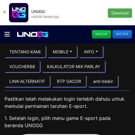
×
UNOGG
Download
UNOGG Mobile App
MASUK
DAFTAR
TENTANG KAMI
MOBILE
INFO
VOUCHER88
KALKULATOR MIX PARLAY
LINK-ALTERNATIF
RTP GACOR
anti-blokir
Pastikan telah melakukan login terlebih dahulu untuk
memulai permainan taruhan E-sport.
1. Setelah login, pilih menu game E-sport pada
beranda UNOGG