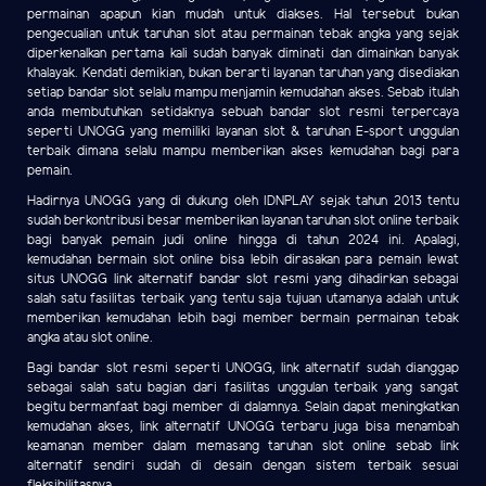
permainan apapun kian mudah untuk diakses. Hal tersebut bukan
pengecualian untuk taruhan slot atau permainan tebak angka yang sejak
diperkenalkan pertama kali sudah banyak diminati dan dimainkan banyak
khalayak. Kendati demikian, bukan berarti layanan taruhan yang disediakan
setiap bandar slot selalu mampu menjamin kemudahan akses. Sebab itulah
anda membutuhkan setidaknya sebuah bandar slot resmi terpercaya
seperti UNOGG yang memiliki layanan slot & taruhan E-sport unggulan
terbaik dimana selalu mampu memberikan akses kemudahan bagi para
pemain.
Hadirnya UNOGG yang di dukung oleh IDNPLAY sejak tahun 2013 tentu
sudah berkontribusi besar memberikan layanan taruhan slot online terbaik
bagi banyak pemain judi online hingga di tahun 2024 ini. Apalagi,
kemudahan bermain slot online bisa lebih dirasakan para pemain lewat
situs UNOGG link alternatif bandar slot resmi yang dihadirkan sebagai
salah satu fasilitas terbaik yang tentu saja tujuan utamanya adalah untuk
memberikan kemudahan lebih bagi member bermain permainan tebak
angka atau slot online.
Bagi bandar slot resmi seperti UNOGG, link alternatif sudah dianggap
sebagai salah satu bagian dari fasilitas unggulan terbaik yang sangat
begitu bermanfaat bagi member di dalamnya. Selain dapat meningkatkan
kemudahan akses, link alternatif UNOGG terbaru juga bisa menambah
keamanan member dalam memasang taruhan slot online sebab link
alternatif sendiri sudah di desain dengan sistem terbaik sesuai
fleksibilitasnya.