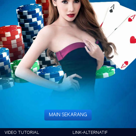
MAIN SEKARANG
VIDEO TUTORIAL
LINK-ALTERNATIF