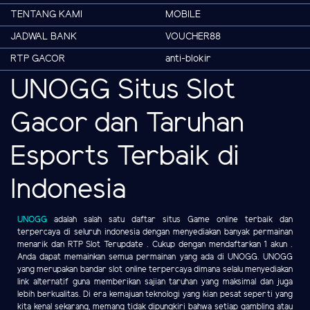
TENTANG KAMI
MOBILE
JADWAL BANK
VOUCHER88
RTP GACOR
anti-blokir
UNOGG Situs Slot
Gacor dan Taruhan
Esports Terbaik di
Indonesia
UNOGG
adalah salah satu daftar situs Game online terbaik dan
terpercaya di seluruh indonesia dengan menyediakan banyak permainan
menarik dan RTP Slot Terupdate . Cukup dengan mendaftarkan 1 akun .
Anda dapat memainkan semua permainan yang ada di UNOGG. UNOGG
yang merupakan bandar slot online terpercaya dimana selalu menyediakan
link alternatif guna memberikan sajian taruhan yang maksimal dan juga
lebih berkualitas. Di era kemajuan teknologi yang kian pesat seperti yang
kita kenal sekarang, memang tidak dipungkiri bahwa setiap gambling atau