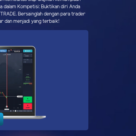
a dalam Kompetisi: Buktikan diri Anda
DNTRADE. Bersainglah dengan para trader
 dan menjadi yang terbaik!